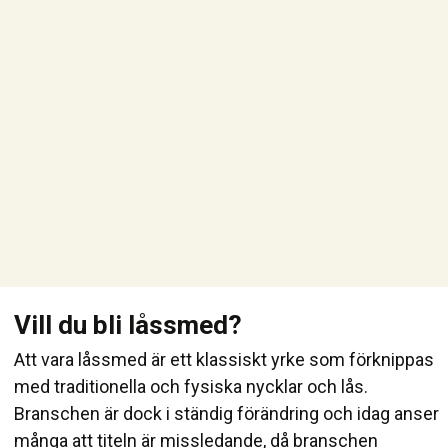
Vill du bli låssmed?
Att vara låssmed är ett klassiskt yrke som förknippas
med traditionella och fysiska nycklar och lås.
Branschen är dock i ständig förändring och idag anser
många att titeln är missledande, då branschen