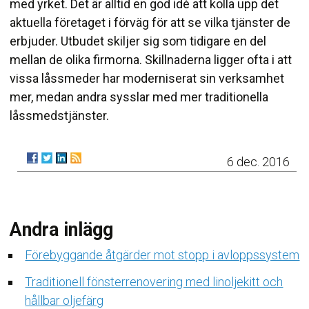
med yrket. Det är alltid en god idé att kolla upp det
aktuella företaget i förväg för att se vilka tjänster de
erbjuder. Utbudet skiljer sig som tidigare en del
mellan de olika firmorna. Skillnaderna ligger ofta i att
vissa låssmeder har moderniserat sin verksamhet
mer, medan andra sysslar med mer traditionella
låssmedstjänster.
6 dec. 2016
Andra inlägg
Förebyggande åtgärder mot stopp i avloppssystem
Traditionell fönsterrenovering med linoljekitt och
hållbar oljefärg