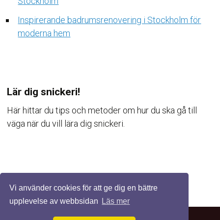
Stockholm
Inspirerande badrumsrenovering i Stockholm för
moderna hem
Lär dig snickeri!
Här hittar du tips och metoder om hur du ska gå till
väga när du vill lära dig snickeri.
Vi använder cookies för att ge dig en bättre
upplevelse av webbsidan
Läs mer