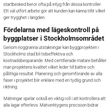
startbesked beror ofta på intyg från dessa kontroller.
Ett väl utfört arbete gör att kunden kan känna tillit vilket
ger trygghet i längden.
Fördelarna med lägeskontroll på
byggplatser i Stockholmsområdet
Genom noggranna utstakningar kan byggprojekten i
Stockholms stad bli tidseffektiva och
kostnadsbesparande. Med certifierade mätare behåller
man projektens kvalitet vilket leder till bättre och
pålitliga resultat. Planering och genomförande av alla
faser i projektet blir enklare med en tydlig grund och
riktning.
Mätningar spelar också en viktig roll i att kontrollera att
alla lagar efterlevs. Mätverktygens precision bidrar