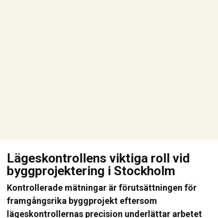
Lägeskontrollens viktiga roll vid
byggprojektering i Stockholm
Kontrollerade mätningar är förutsättningen för
framgångsrika byggprojekt eftersom
lägeskontrollernas precision underlättar arbetet