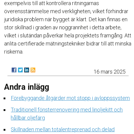
exempelvis till att kontrollera ritningarnas
överensstämmelse med verkligheten, vilket förhindrar
juridiska problem när bygget är klart. Det kan finnas en
stor skillnad i graden av noggrannhet i detta arbete,
vilket i slutändan påverkar hela projektets framgång. Att
anlita certifierade mätningstekniker bidrar till att minska
riskerna.
16 mars 2025
Andra inlägg
Förebyggande åtgärder mot stopp i avloppssystem
Traditionell fönsterrenovering med linoljekitt och
hållbar oljefärg
Skillnaden mellan totalentreprenad och delad