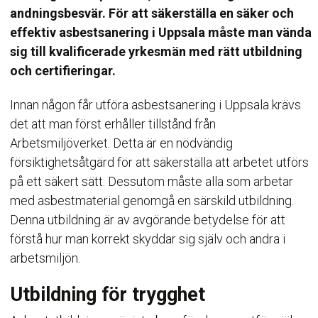
andningsbesvär. För att säkerställa en säker och
effektiv asbestsanering i Uppsala måste man vända
sig till kvalificerade yrkesmän med rätt utbildning
och certifieringar.
Innan någon får utföra asbestsanering i Uppsala krävs
det att man först erhåller tillstånd från
Arbetsmiljöverket. Detta är en nödvändig
försiktighetsåtgärd för att säkerställa att arbetet utförs
på ett säkert sätt. Dessutom måste alla som arbetar
med asbestmaterial genomgå en särskild utbildning.
Denna utbildning är av avgörande betydelse för att
förstå hur man korrekt skyddar sig själv och andra i
arbetsmiljön.
Utbildning för trygghet