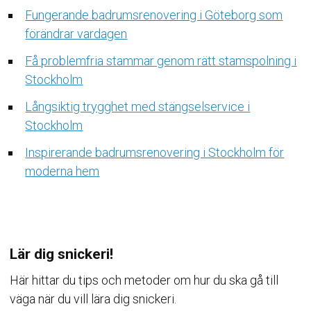
Fungerande badrumsrenovering i Göteborg som
förändrar vardagen
Få problemfria stammar genom rätt stamspolning i
Stockholm
Långsiktig trygghet med stängselservice i
Stockholm
Inspirerande badrumsrenovering i Stockholm för
moderna hem
Lär dig snickeri!
Här hittar du tips och metoder om hur du ska gå till
väga när du vill lära dig snickeri.