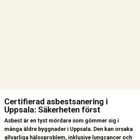
Certifierad asbestsanering i
Uppsala: Säkerheten först
Asbest är en tyst mördare som gömmer sig i
många äldre byggnader i Uppsala. Den kan orsaka
allvarliga hälsoproblem, inklusive lungcancer och