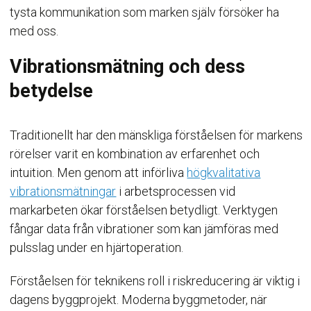
tysta kommunikation som marken själv försöker ha
med oss.
Vibrationsmätning och dess
betydelse
Traditionellt har den mänskliga förståelsen för markens
rörelser varit en kombination av erfarenhet och
intuition. Men genom att införliva
högkvalitativa
vibrationsmätningar
i arbetsprocessen vid
markarbeten ökar förståelsen betydligt. Verktygen
fångar data från vibrationer som kan jämföras med
pulsslag under en hjärtoperation.
Förståelsen för teknikens roll i riskreducering är viktig i
dagens byggprojekt. Moderna byggmetoder, när