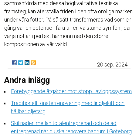
sammanförda med dessa högkvalitativa tekniska
framsteg, kan återställa friden i den ofta oroliga marken
under våra fötter. På så sätt transformeras vad som en
gång var en potentiell fara till en välstämd symfoni, där
varje not är i perfekt harmoni med den större
kompositionen av vår värld.
20 sep. 2024
Andra inlägg
Förebyggande åtgärder mot stopp i avloppssystem
Traditionell fönsterrenovering med linoljekitt och
hållbar oljefärg
Skillnaden mellan totalentreprenad och delad
entreprenad när du ska renovera badrum i Göteborg