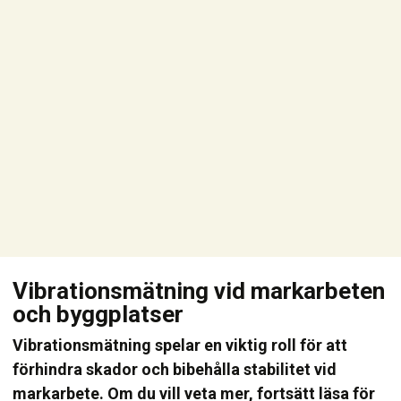
Vibrationsmätning vid markarbeten
och byggplatser
Vibrationsmätning spelar en viktig roll för att
förhindra skador och bibehålla stabilitet vid
markarbete. Om du vill veta mer, fortsätt läsa för