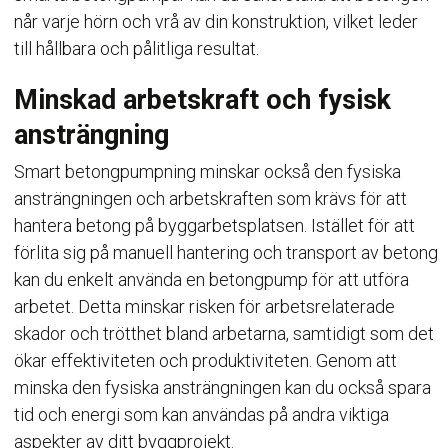
når varje hörn och vrå av din konstruktion, vilket leder
till hållbara och pålitliga resultat.
Minskad arbetskraft och fysisk
ansträngning
Smart betongpumpning minskar också den fysiska
ansträngningen och arbetskraften som krävs för att
hantera betong på byggarbetsplatsen. Istället för att
förlita sig på manuell hantering och transport av betong
kan du enkelt använda en betongpump för att utföra
arbetet. Detta minskar risken för arbetsrelaterade
skador och trötthet bland arbetarna, samtidigt som det
ökar effektiviteten och produktiviteten. Genom att
minska den fysiska ansträngningen kan du också spara
tid och energi som kan användas på andra viktiga
aspekter av ditt byggprojekt.