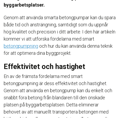
byggarbetsplatser.
Genom att använda smarta betongpumpar kan du spara
både tid och ansträngning, samtidigt som du uppnår
hög kvalitet och precision i ditt arbete. I den här artikeln
kommer vi att utforska fördelarna med smart
betongpumpning
och hur du kan använda denna teknik
för att optimera dina byggprojekt.
Effektivitet och hastighet
En av de främsta fördelarna med smart
betongpumpning är dess effektivitet och hastighet.
Genom att använda en betongpump kan du enkelt och
snabbt föra betong från blandaren till den önskade
platsen på byggarbetsplatsen. Detta eliminerar
behovet av att manuellt transportera betongen med