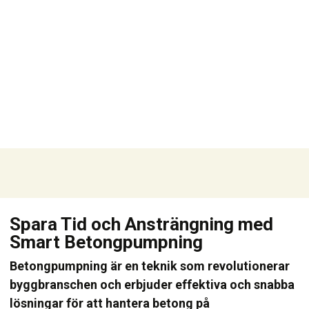
Spara Tid och Ansträngning med
Smart Betongpumpning
Betongpumpning är en teknik som revolutionerar
byggbranschen och erbjuder effektiva och snabba
lösningar för att hantera betong på