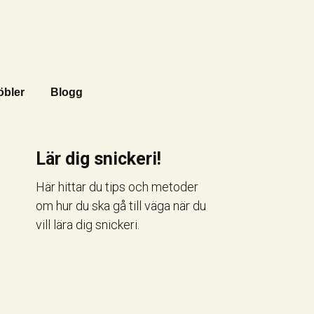
öbler
Blogg
Lär dig snickeri!
Här hittar du tips och metoder
om hur du ska gå till väga när du
vill lära dig snickeri.