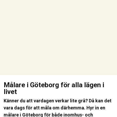
Målare i Göteborg för alla lägen i
livet
Känner du att vardagen verkar lite grå? Då kan det
vara dags för att måla om därhemma. Hyr in en
målare i Göteborg för både inomhus- och