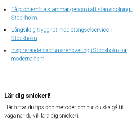
Få problemfria stammar genom rätt stamspolning i
Stockholm
Långsiktig trygghet med stängselservice i
Stockholm
Inspirerande badrumsrenovering i Stockholm för
moderna hem
Lär dig snickeri!
Här hittar du tips och metoder om hur du ska gå till
väga när du vill lära dig snickeri.