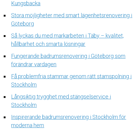
Kungsbacka
Stora möjligheter med smart lägenhetsrenovering i
Göteborg
Så lyckas du med markarbeten i Täby – kvalitet,
hållbarhet och smarta lösningar
Fungerande badrumsrenovering i Göteborg som
förändrar vardagen
Få problemfria stammar genom rätt stamspolning i
Stockholm
Långsiktig trygghet med stängselservice i
Stockholm
Inspirerande badrumsrenovering i Stockholm för
moderna hem