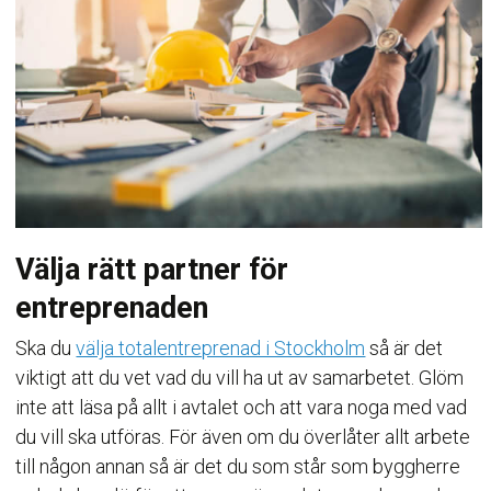
Välja rätt partner för
entreprenaden
Ska du
välja totalentreprenad i Stockholm
så är det
viktigt att du vet vad du vill ha ut av samarbetet. Glöm
inte att läsa på allt i avtalet och att vara noga med vad
du vill ska utföras. För även om du överlåter allt arbete
till någon annan så är det du som står som byggherre