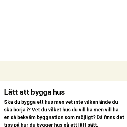
Lätt att bygga hus
Ska du bygga ett hus men vet inte vilken ände du
ska börja i? Vet du vilket hus du vill ha men vill ha
en så bekväm byggnation som möjligt? Då finns det
tips på hur du bygger hus på ett lätt sätt.