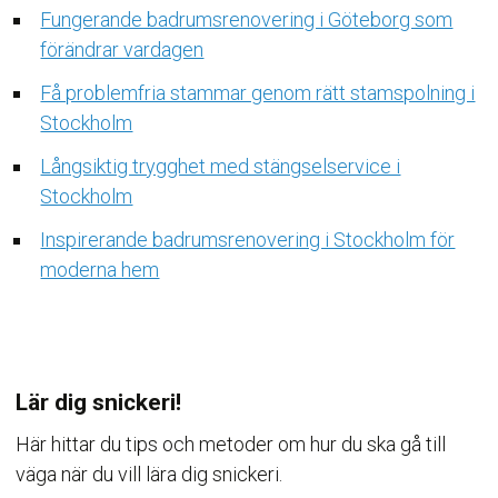
Fungerande badrumsrenovering i Göteborg som
förändrar vardagen
Få problemfria stammar genom rätt stamspolning i
Stockholm
Långsiktig trygghet med stängselservice i
Stockholm
Inspirerande badrumsrenovering i Stockholm för
moderna hem
Lär dig snickeri!
Här hittar du tips och metoder om hur du ska gå till
väga när du vill lära dig snickeri.