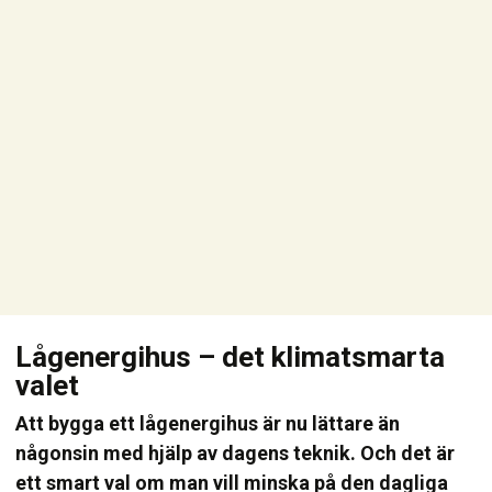
Lågenergihus – det klimatsmarta
valet
Att bygga ett lågenergihus är nu lättare än
någonsin med hjälp av dagens teknik. Och det är
ett smart val om man vill minska på den dagliga