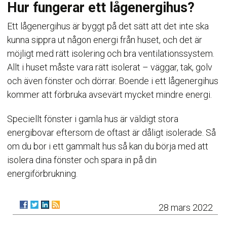
Hur fungerar ett lågenergihus?
Ett lågenergihus är byggt på det sätt att det inte ska
kunna sippra ut någon energi från huset, och det är
möjligt med rätt isolering och bra ventilationssystem.
Allt i huset måste vara rätt isolerat – väggar, tak, golv
och även fönster och dörrar. Boende i ett lågenergihus
kommer att förbruka avsevärt mycket mindre energi.
Speciellt fönster i gamla hus är väldigt stora
energibovar eftersom de oftast är dåligt isolerade. Så
om du bor i ett gammalt hus så kan du börja med att
isolera dina fönster och spara in på din
energiförbrukning.
28 mars 2022