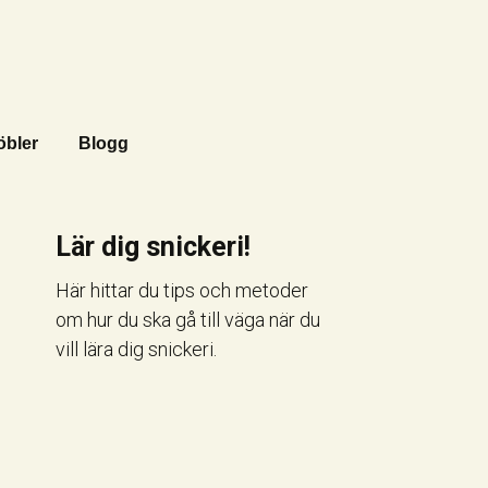
öbler
Blogg
Lär dig snickeri!
Här hittar du tips och metoder
om hur du ska gå till väga när du
vill lära dig snickeri.