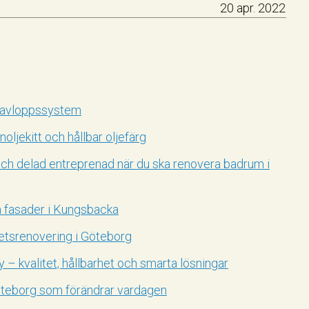
20 apr. 2022
 avloppssystem
oljekitt och hållbar oljefärg
och delad entreprenad när du ska renovera badrum i
 fasader i Kungsbacka
etsrenovering i Göteborg
– kvalitet, hållbarhet och smarta lösningar
teborg som förändrar vardagen