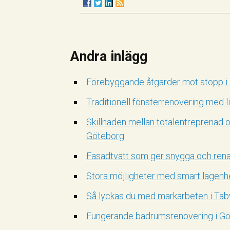
Andra inlägg
Förebyggande åtgärder mot stopp i
Traditionell fönsterrenovering med lin
Skillnaden mellan totalentreprenad 
Göteborg
Fasadtvätt som ger snygga och rena
Stora möjligheter med smart lägenh
Så lyckas du med markarbeten i Täby 
Fungerande badrumsrenovering i Gö