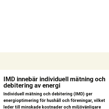
IMD innebär individuell mätning och
debitering av energi
Individuell mätning och debitering (IMD) ger
energioptimering för hushåll och föreningar, vilket
leder till minskade kostnader och miljövänligare