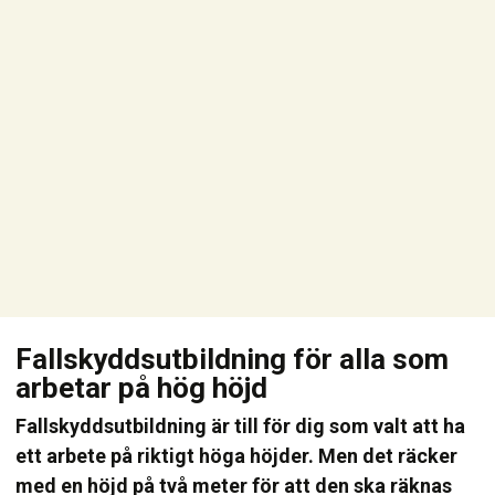
Fallskyddsutbildning för alla som
arbetar på hög höjd
Fallskyddsutbildning är till för dig som valt att ha
ett arbete på riktigt höga höjder. Men det räcker
med en höjd på två meter för att den ska räknas