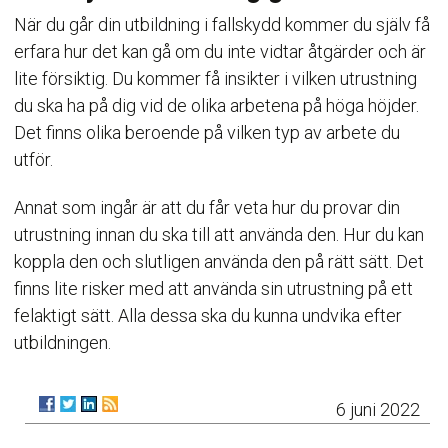
När du går din utbildning i fallskydd kommer du själv få
erfara hur det kan gå om du inte vidtar åtgärder och är
lite försiktig. Du kommer få insikter i vilken utrustning
du ska ha på dig vid de olika arbetena på höga höjder.
Det finns olika beroende på vilken typ av arbete du
utför.
Annat som ingår är att du får veta hur du provar din
utrustning innan du ska till att använda den. Hur du kan
koppla den och slutligen använda den på rätt sätt. Det
finns lite risker med att använda sin utrustning på ett
felaktigt sätt. Alla dessa ska du kunna undvika efter
utbildningen.
6 juni 2022