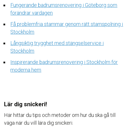
Fungerande badrumsrenovering i Göteborg som
förändrar vardagen
Få problemfria stammar genom rätt stamspolning i
Stockholm
Långsiktig trygghet med stängselservice i
Stockholm
Inspirerande badrumsrenovering i Stockholm för
moderna hem
Lär dig snickeri!
Här hittar du tips och metoder om hur du ska gå till
väga när du vill lära dig snickeri.