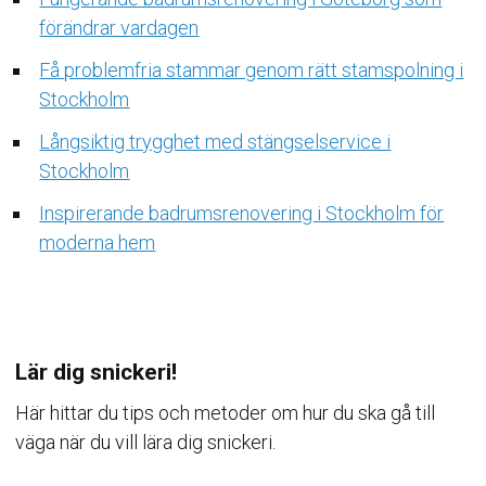
förändrar vardagen
Få problemfria stammar genom rätt stamspolning i
Stockholm
Långsiktig trygghet med stängselservice i
Stockholm
Inspirerande badrumsrenovering i Stockholm för
moderna hem
Lär dig snickeri!
Här hittar du tips och metoder om hur du ska gå till
väga när du vill lära dig snickeri.