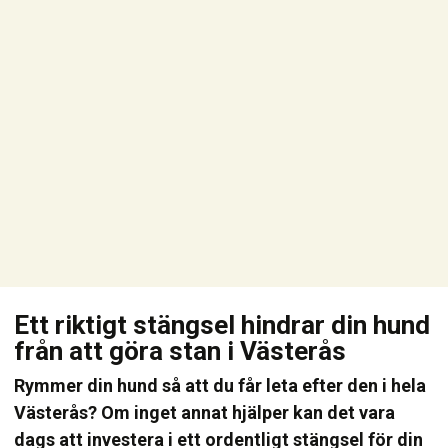
Ett riktigt stängsel hindrar din hund
från att göra stan i Västerås
Rymmer din hund så att du får leta efter den i hela
Västerås? Om inget annat hjälper kan det vara
dags att investera i ett ordentligt stängsel för din