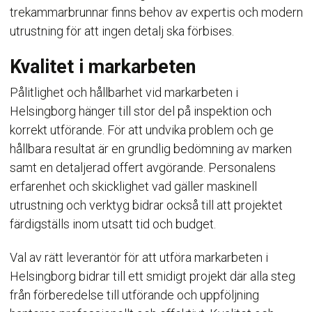
trekammarbrunnar finns behov av expertis och modern
utrustning för att ingen detalj ska förbises.
Kvalitet i markarbeten
Pålitlighet och hållbarhet vid markarbeten i
Helsingborg hänger till stor del på inspektion och
korrekt utförande. För att undvika problem och ge
hållbara resultat är en grundlig bedömning av marken
samt en detaljerad offert avgörande. Personalens
erfarenhet och skicklighet vad gäller maskinell
utrustning och verktyg bidrar också till att projektet
färdigställs inom utsatt tid och budget.
Val av rätt leverantör för att utföra markarbeten i
Helsingborg bidrar till ett smidigt projekt där alla steg
från förberedelse till utförande och uppföljning