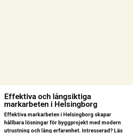
Effektiva och långsiktiga
markarbeten i Helsingborg
Effektiva markarbeten i Helsingborg skapar
hållbara lösningar för byggprojekt med modern
utrustning och lång erfarenhet. Intresserad? Läs