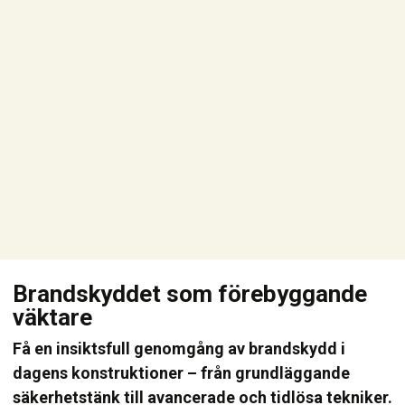
Brandskyddet som förebyggande
väktare
Få en insiktsfull genomgång av brandskydd i
dagens konstruktioner – från grundläggande
säkerhetstänk till avancerade och tidlösa tekniker.