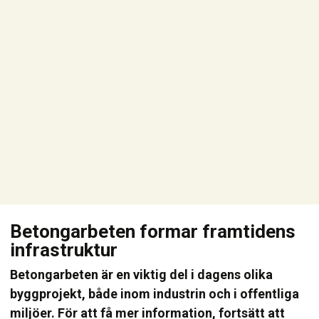
Betongarbeten formar framtidens
infrastruktur
Betongarbeten är en viktig del i dagens olika
byggprojekt, både inom industrin och i offentliga
miljöer. För att få mer information, fortsätt att