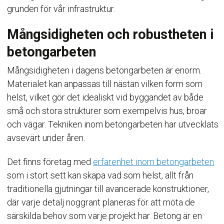
grunden för vår infrastruktur.
Mångsidigheten och robustheten i
betongarbeten
Mångsidigheten i dagens betongarbeten är enorm.
Materialet kan anpassas till nästan vilken form som
helst, vilket gör det idealiskt vid byggandet av både
små och stora strukturer som exempelvis hus, broar
och vägar. Tekniken inom betongarbeten har utvecklats
avsevärt under åren.
Det finns företag med
erfarenhet inom betongarbeten
som i stort sett kan skapa vad som helst, allt från
traditionella gjutningar till avancerade konstruktioner,
där varje detalj noggrant planeras för att möta de
särskilda behov som varje projekt har. Betong är en