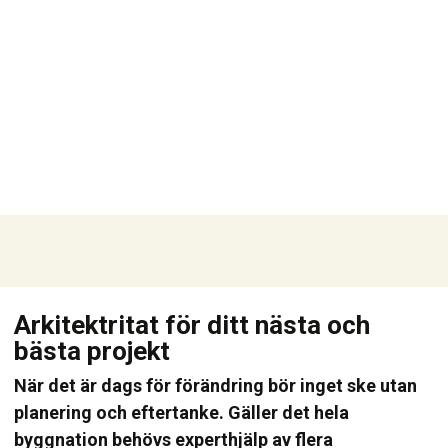
Arkitektritat för ditt nästa och
bästa projekt
När det är dags för förändring bör inget ske utan
planering och eftertanke. Gäller det hela
byggnation behövs experthjälp av flera