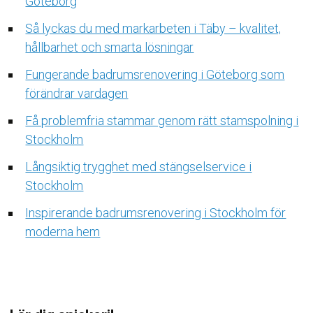
Göteborg
Så lyckas du med markarbeten i Täby – kvalitet,
hållbarhet och smarta lösningar
Fungerande badrumsrenovering i Göteborg som
förändrar vardagen
Få problemfria stammar genom rätt stamspolning i
Stockholm
Långsiktig trygghet med stängselservice i
Stockholm
Inspirerande badrumsrenovering i Stockholm för
moderna hem