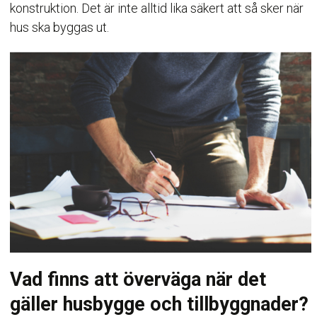
konstruktion. Det är inte alltid lika säkert att så sker när
hus ska byggas ut.
Vad finns att överväga när det
gäller husbygge och tillbyggnader?