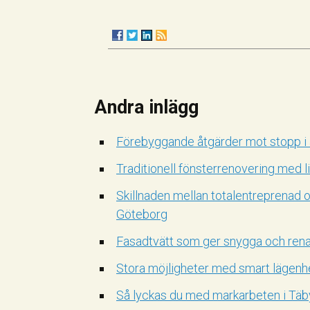
Andra inlägg
Förebyggande åtgärder mot stopp i
Traditionell fönsterrenovering med lin
Skillnaden mellan totalentreprenad 
Göteborg
Fasadtvätt som ger snygga och rena
Stora möjligheter med smart lägenh
Så lyckas du med markarbeten i Täby 