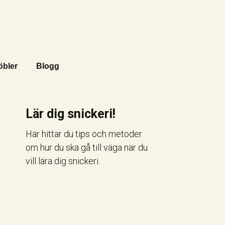
öbler
Blogg
Lär dig snickeri!
Här hittar du tips och metoder
om hur du ska gå till väga när du
vill lära dig snickeri.